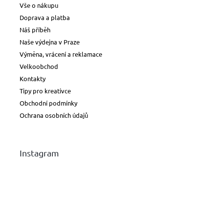
Vše o nákupu
Doprava a platba
Náš příběh
Naše výdejna v Praze
Výměna, vrácení a reklamace
Velkoobchod
Kontakty
Tipy pro kreativce
Obchodní podmínky
Ochrana osobních údajů
Instagram