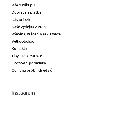
Vše o nákupu
Doprava a platba
Náš příběh
Naše výdejna v Praze
Výměna, vrácení a reklamace
Velkoobchod
Kontakty
Tipy pro kreativce
Obchodní podmínky
Ochrana osobních údajů
Instagram