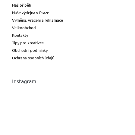
Náš příběh
Naše výdejna v Praze
Výměna, vrácení a reklamace
Velkoobchod
Kontakty
Tipy pro kreativce
Obchodní podmínky
Ochrana osobních údajů
Instagram