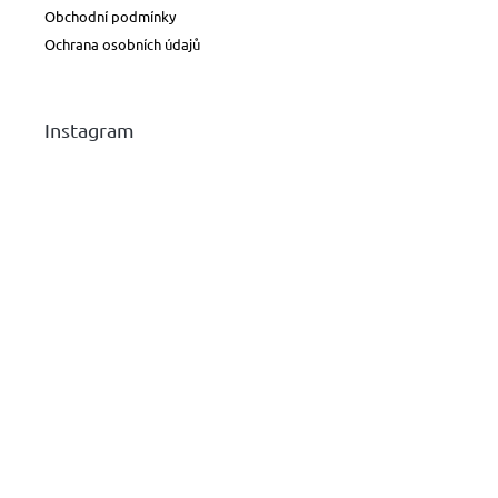
Obchodní podmínky
Ochrana osobních údajů
Instagram