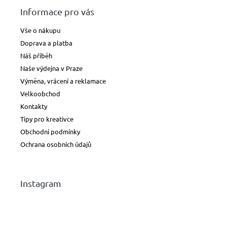
Informace pro vás
Vše o nákupu
Doprava a platba
Náš příběh
Naše výdejna v Praze
Výměna, vrácení a reklamace
Velkoobchod
Kontakty
Tipy pro kreativce
Obchodní podmínky
Ochrana osobních údajů
Instagram