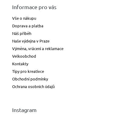
Informace pro vás
Vše o nákupu
Doprava a platba
Náš příběh
Naše výdejna v Praze
Výměna, vrácení a reklamace
Velkoobchod
Kontakty
Tipy pro kreativce
Obchodní podmínky
Ochrana osobních údajů
Instagram