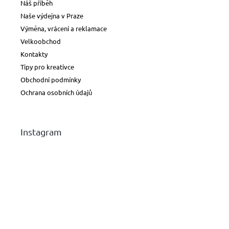
Náš příběh
Naše výdejna v Praze
Výměna, vrácení a reklamace
Velkoobchod
Kontakty
Tipy pro kreativce
Obchodní podmínky
Ochrana osobních údajů
Instagram