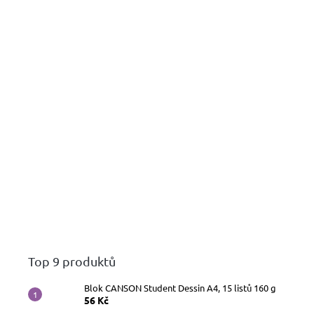
Top 9 produktů
Blok CANSON Student Dessin A4, 15 listů 160 g
56 Kč