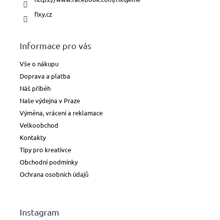
fixy.cz
Informace pro vás
Vše o nákupu
Doprava a platba
Náš příběh
Naše výdejna v Praze
Výměna, vrácení a reklamace
Velkoobchod
Kontakty
Tipy pro kreativce
Obchodní podmínky
Ochrana osobních údajů
Instagram