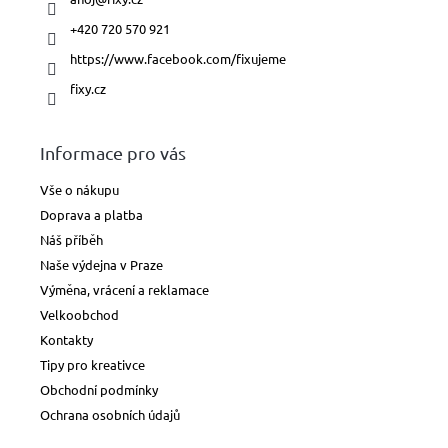
+420 720 570 921
https://www.facebook.com/fixujeme
fixy.cz
Informace pro vás
Vše o nákupu
Doprava a platba
Náš příběh
Naše výdejna v Praze
Výměna, vrácení a reklamace
Velkoobchod
Kontakty
Tipy pro kreativce
Obchodní podmínky
Ochrana osobních údajů