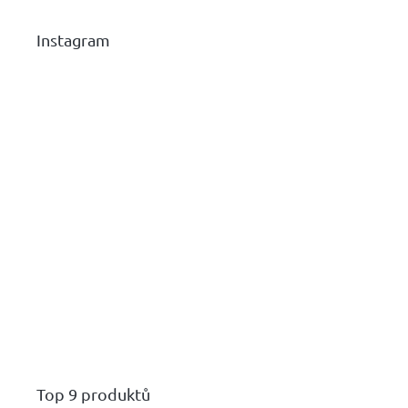
Instagram
Top 9 produktů