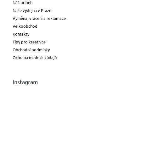
Náš příběh
Naše výdejna v Praze
Výměna, vrácení a reklamace
Velkoobchod
Kontakty
Tipy pro kreativce
Obchodní podmínky
Ochrana osobních údajů
Instagram