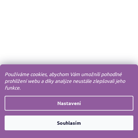
Používáme cookies, abychom Vám umožnili pohodlné
prohlížení webu a díky analýze neustále zlepšovali jeho
funkce.
Nastavení
Souhlasím