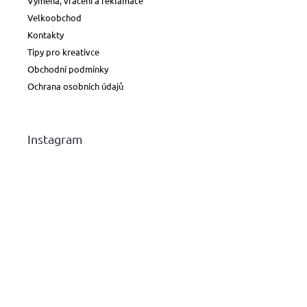
Výměna, vrácení a reklamace
Velkoobchod
Kontakty
Tipy pro kreativce
Obchodní podmínky
Ochrana osobních údajů
Instagram