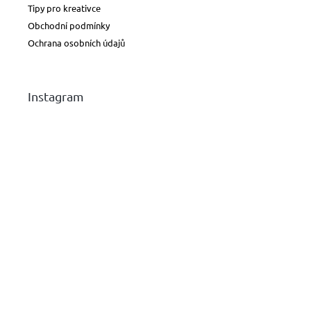
Tipy pro kreativce
Obchodní podmínky
Ochrana osobních údajů
Instagram