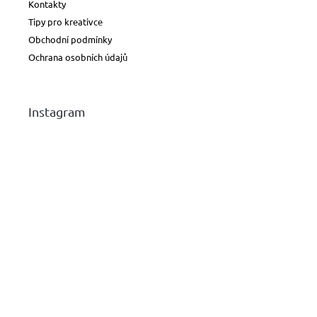
Kontakty
Tipy pro kreativce
Obchodní podmínky
Ochrana osobních údajů
Instagram