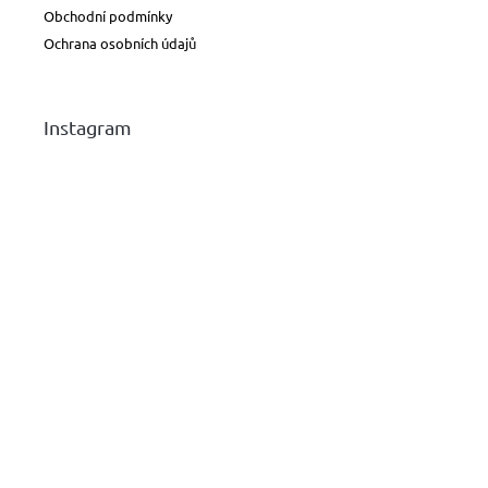
Obchodní podmínky
Ochrana osobních údajů
Instagram