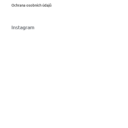
Ochrana osobních údajů
Instagram