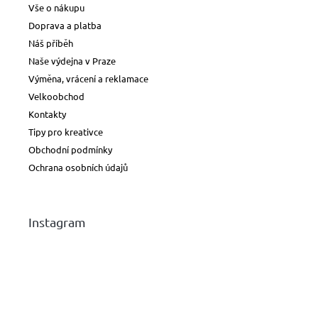
Vše o nákupu
Doprava a platba
Náš příběh
Naše výdejna v Praze
Výměna, vrácení a reklamace
Velkoobchod
Kontakty
Tipy pro kreativce
Obchodní podmínky
Ochrana osobních údajů
Instagram