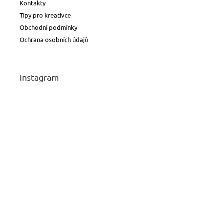
Kontakty
Tipy pro kreativce
Obchodní podmínky
Ochrana osobních údajů
Instagram