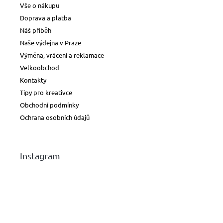
Vše o nákupu
Doprava a platba
Náš příběh
Naše výdejna v Praze
Výměna, vrácení a reklamace
Velkoobchod
Kontakty
Tipy pro kreativce
Obchodní podmínky
Ochrana osobních údajů
Instagram