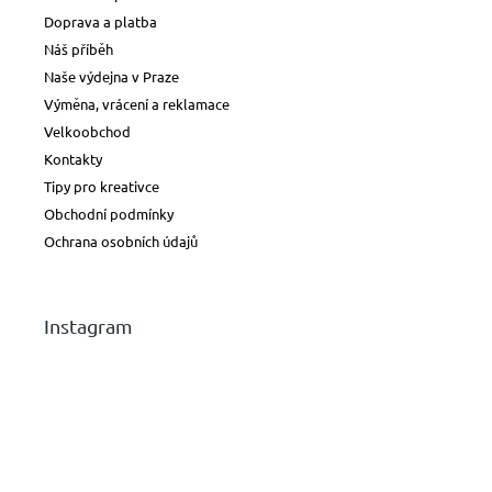
Doprava a platba
Náš příběh
Naše výdejna v Praze
Výměna, vrácení a reklamace
Velkoobchod
Kontakty
Tipy pro kreativce
Obchodní podmínky
Ochrana osobních údajů
Instagram