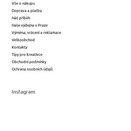
Vše o nákupu
Doprava a platba
Náš příběh
Naše výdejna v Praze
Výměna, vrácení a reklamace
Velkoobchod
Kontakty
Tipy pro kreativce
Obchodní podmínky
Ochrana osobních údajů
Instagram