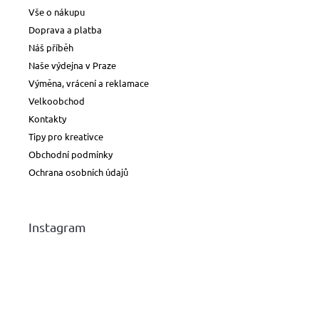
Vše o nákupu
Doprava a platba
Náš příběh
Naše výdejna v Praze
Výměna, vrácení a reklamace
Velkoobchod
Kontakty
Tipy pro kreativce
Obchodní podmínky
Ochrana osobních údajů
Instagram