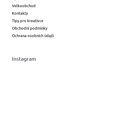
Velkoobchod
Kontakty
Tipy pro kreativce
Obchodní podmínky
Ochrana osobních údajů
Instagram