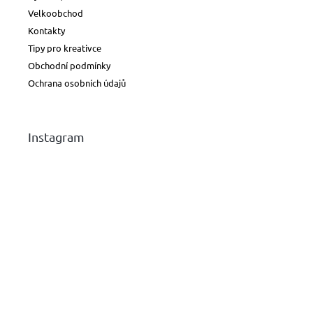
Velkoobchod
Kontakty
Tipy pro kreativce
Obchodní podmínky
Ochrana osobních údajů
Instagram