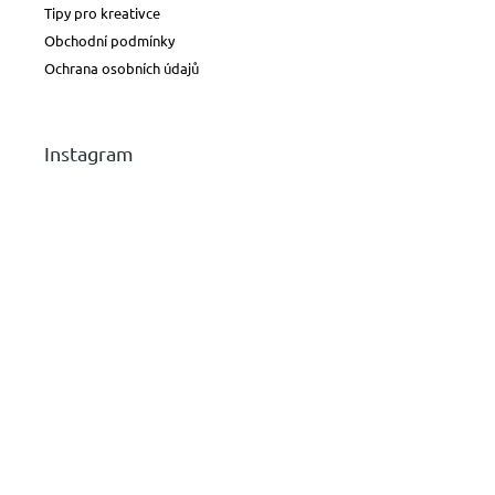
Tipy pro kreativce
Obchodní podmínky
Ochrana osobních údajů
Instagram