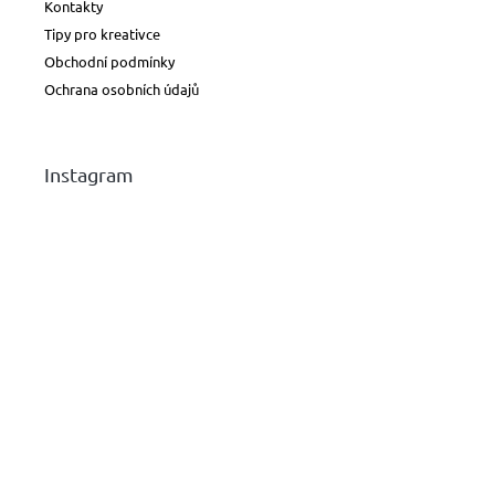
Kontakty
Tipy pro kreativce
Obchodní podmínky
Ochrana osobních údajů
Instagram