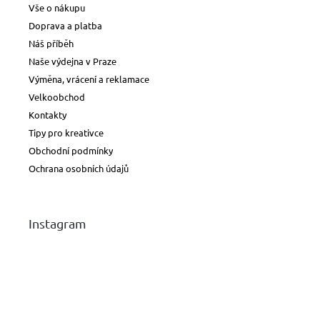
Vše o nákupu
Doprava a platba
Náš příběh
Naše výdejna v Praze
Výměna, vrácení a reklamace
Velkoobchod
Kontakty
Tipy pro kreativce
Obchodní podmínky
Ochrana osobních údajů
Instagram