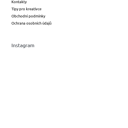
Kontakty
Tipy pro kreativce
Obchodní podmínky
Ochrana osobních údajů
Instagram